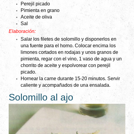
Perejil picado
Pimienta en grano
Aceite de oliva
Sal
Elaboración:
Salar los filetes de solomillo y disponerlos en
una fuente para el horno. Colocar encima los
limones cortados en rodajas y unos granos de
pimienta, regar con el vino, 1 vaso de agua y un
chorrito de aceite y espolvorear con perejil
picado.
Hornear la carne durante 15-20 minutos. Servir
caliente y acompañados de una ensalada.
Solomillo al ajo