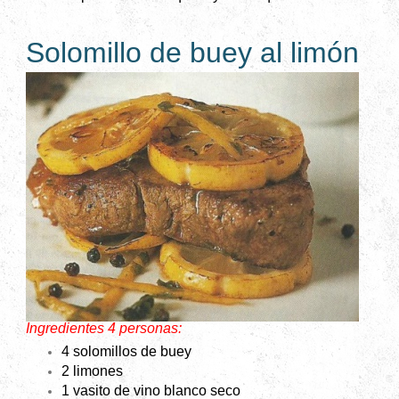
Solomillo de buey al limón
Ingredientes 4 personas:
4 solomillos de buey
2 limones
1 vasito de vino blanco seco