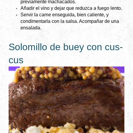
previamente machacados.
Añadir el vino y dejar que reduzca a fuego lento.
Servir la carne enseguida, bien caliente, y
condimentarla con la salsa. Acompañar de una
ensalada.
Solomillo de buey con cus-
cus