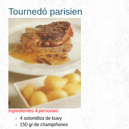
Tournedó parisien
Ingredientes 4 personas:
4 solomillos de buey
150 gr de champiñones