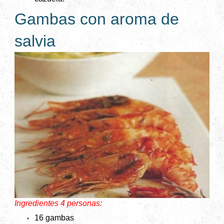
Gambas con aroma de
salvia
Ingredientes 4 personas:
16 gambas