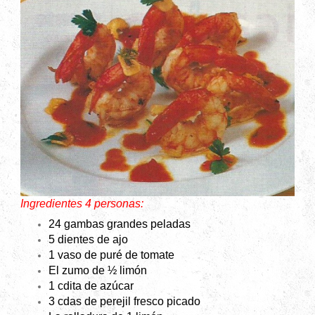
Ingredientes 4 personas:
24 gambas grandes peladas
5 dientes de ajo
1 vaso de puré de tomate
El zumo de ½ limón
1 cdita de azúcar
3 cdas de perejil fresco picado