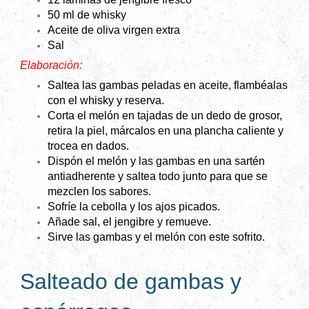
50 ml de whisky
Aceite de oliva virgen extra
Sal
Elaboración:
Saltea las gambas peladas en aceite, flambéalas
con el whisky y reserva.
Corta el melón en tajadas de un dedo de grosor,
retira la piel, márcalos en una plancha caliente y
trocea en dados.
Dispón el melón y las gambas en una sartén
antiadherente y saltea todo junto para que se
mezclen los sabores.
Sofríe la cebolla y los ajos picados.
Añade sal, el jengibre y remueve.
Sirve las gambas y el melón con este sofrito.
Salteado de gambas y