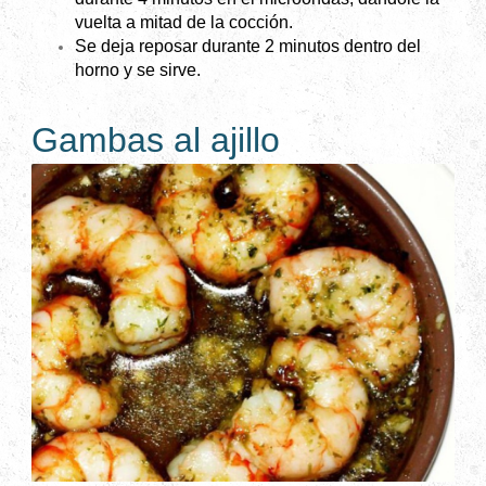
vuelta a mitad de la cocción.
Se deja reposar durante 2 minutos dentro del
horno y se sirve.
Gambas al ajillo