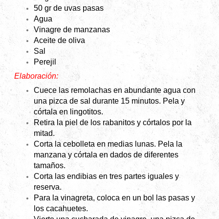
50 gr
de uvas pasas
Agua
Vinagre de manzanas
Aceite de oliva
Sal
Perejil
Elaboración:
Cuece las remolachas en abundante agua con
una pizca de sal durante 15 minutos. Pela y
córtala en lingotitos.
Retira la piel de los rabanitos y córtalos por la
mitad.
Corta la cebolleta en medias lunas. Pela la
manzana y córtala en dados de diferentes
tamaños.
Corta las endibias en tres partes iguales y
reserva.
Para la vinagreta, coloca en un bol las pasas y
los cacahuetes.