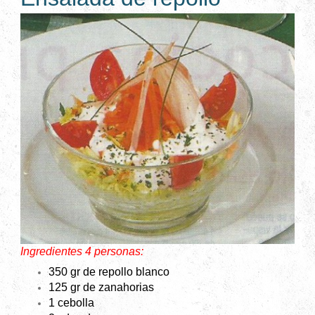
Ingredientes 4 personas:
350 gr de repollo blanco
125 gr de zanahorias
1 cebolla