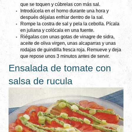
que se toquen y cúbrelas con más sal.
Introdúcela en el horno durante una hora y
después déjalas enfriar dentro de la sal.
Rompe la costra de sal y pela la cebolla. Pícala
en juliana y colócala en una fuente.
Riégalas con unas gotas de vinagre de sidra,
aceite de oliva virgen, unas alcaparras y unas
rodajas de guindilla fresca roja. Remueve y deja
que repose unos 3 minutos antes de servir.
Ensalada de tomate con
salsa de rucula