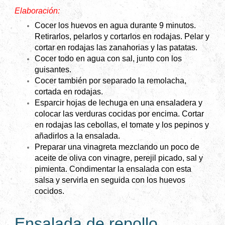
Elaboración:
Cocer los huevos en agua durante 9 minutos.
Retirarlos, pelarlos y cortarlos en rodajas. Pelar y
cortar en rodajas las zanahorias y las patatas.
Cocer todo en agua con sal, junto con los
guisantes.
Cocer también por separado la remolacha,
cortada en rodajas.
Esparcir hojas de lechuga en una ensaladera y
colocar las verduras cocidas por encima. Cortar
en rodajas las cebollas, el tomate y los pepinos y
añadirlos a la ensalada.
Preparar una vinagreta mezclando un poco de
aceite de oliva con vinagre, perejil picado, sal y
pimienta. Condimentar la ensalada con esta
salsa y servirla en seguida con los huevos
cocidos.
Ensalada de repollo