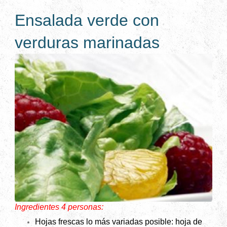
Ensalada verde con
verduras marinadas
Ingredientes 4 personas:
Hojas frescas lo más variadas posible: hoja de