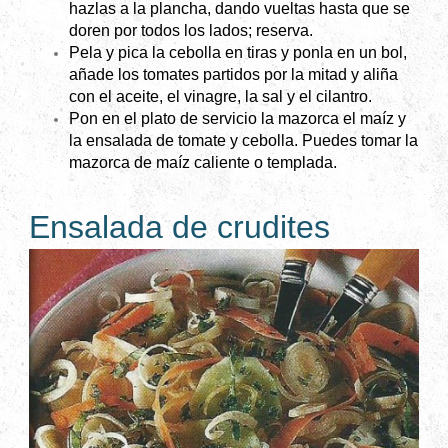
hazlas a la plancha, dando vueltas hasta que se
doren por todos los lados; reserva.
Pela y pica la cebolla en tiras y ponla en un bol,
añade los tomates partidos por la mitad y aliña
con el aceite, el vinagre, la sal y el cilantro.
Pon en el plato de servicio la mazorca el maíz y
la ensalada de tomate y cebolla. Puedes tomar la
mazorca de maíz caliente o templada.
Ensalada de crudites