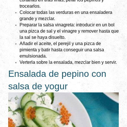
trocearlos.
Colocar todas las verduras en una ensaladera
grande y mezclar.
Preparar la salsa vinagreta: introducir en un bol
una pizca de sal y el vinagre y remover hasta que
la sal se haya disuelto.
Añadir el aceite, el perejil y una pizca de
pimienta y batir hasta conseguir una salsa
emulsionada.
Verterla sobre la ensalada, mezclar bien y servir.
Ensalada de pepino con
salsa de yogur