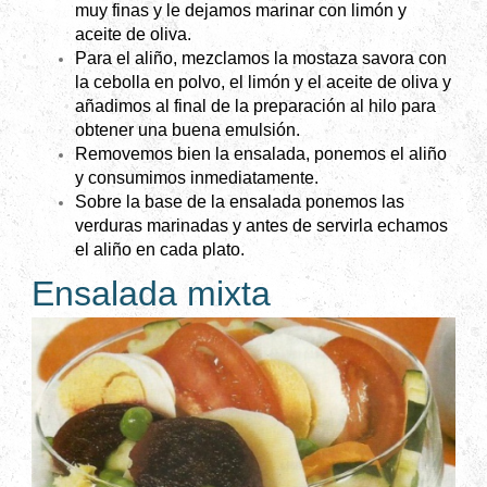
muy finas y le dejamos marinar con limón y
aceite de oliva.
Para el aliño, mezclamos la mostaza savora con
la cebolla en polvo, el limón y el aceite de oliva y
añadimos al final de la preparación al hilo para
obtener una buena emulsión.
Removemos bien la ensalada, ponemos el aliño
y consumimos inmediatamente.
Sobre la base de la ensalada ponemos las
verduras marinadas y antes de servirla echamos
el aliño en cada plato.
Ensalada mixta