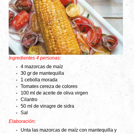
Ingredientes 4 personas:
4 mazorcas de maíz
30 gr de mantequilla
1 cebolla morada
Tomates cereza de colores
100 ml de aceite de oliva virgen
Cilantro
50 ml de vinagre de sidra
Sal
Elaboración:
Unta las mazorcas de maíz con mantequilla y