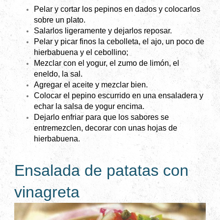
Pelar y cortar los pepinos en dados y colocarlos
sobre un plato.
Salarlos ligeramente y dejarlos reposar.
Pelar y picar finos la cebolleta, el ajo, un poco de
hierbabuena y el cebollino;
Mezclar con el yogur, el zumo de limón, el
eneldo, la sal.
Agregar el aceite y mezclar bien.
Colocar el pepino escurrido en una ensaladera y
echar la salsa de yogur encima.
Dejarlo enfriar para que los sabores se
entremezclen, decorar con unas hojas de
hierbabuena.
Ensalada de patatas con
vinagreta