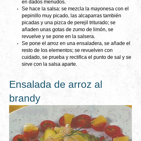
en dados menudos.
Se hace la salsa: se mezcla la mayonesa con el
pepinillo muy picado, las alcaparras también
picadas y una pizca de perejil triturado; se
añaden unas gotas de zumo de limón, se
revuelve y se pone en la salsera.
Se pone el arroz en una ensaladera, se añade el
resto de los elementos; se revuelven con
cuidado, se prueba y rectifica el punto de sal y se
sirve con la salsa aparte.
Ensalada de arroz al
brandy