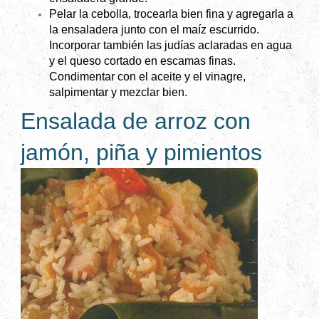
Pelar la cebolla, trocearla bien fina y agregarla a
la ensaladera junto con el maíz escurrido.
Incorporar también las judías aclaradas en agua
y el queso cortado en escamas finas.
Condimentar con el aceite y el vinagre,
salpimentar y mezclar bien.
Ensalada de arroz con
jamón, piña y pimientos