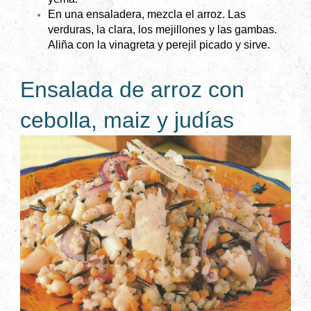
En una ensaladera, mezcla el arroz. Las
verduras, la clara, los mejillones y las gambas.
Aliña con la vinagreta y perejil picado y sirve.
Ensalada de arroz con
cebolla, maiz y judías