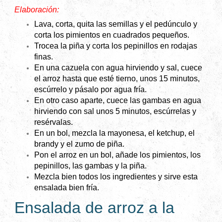
Elaboración:
Lava, corta, quita las semillas y el pedúnculo y
corta los pimientos en cuadrados pequeños.
Trocea la piña y corta los pepinillos en rodajas
finas.
En una cazuela con agua hirviendo y sal, cuece
el arroz hasta que esté tierno, unos 15 minutos,
escúrrelo y pásalo por agua fría.
En otro caso aparte, cuece las gambas en agua
hirviendo con sal unos 5 minutos, escúrrelas y
resérvalas.
En un bol, mezcla la mayonesa, el ketchup, el
brandy y el zumo de piña.
Pon el arroz en un bol, añade los pimientos, los
pepinillos, las gambas y la piña.
Mezcla bien todos los ingredientes y sirve esta
ensalada bien fría.
Ensalada de arroz a la