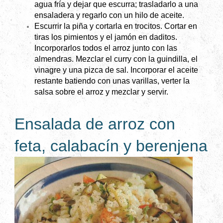
agua fría y dejar que escurra; trasladarlo a una
ensaladera y regarlo con un hilo de aceite.
Escurrir la piña y cortarla en trocitos. Cortar en
tiras los pimientos y el jamón en daditos.
Incorporarlos todos el arroz junto con las
almendras. Mezclar el curry con la guindilla, el
vinagre y una pizca de sal. Incorporar el aceite
restante batiendo con unas varillas, verter la
salsa sobre el arroz y mezclar y servir.
Ensalada de arroz con
feta, calabacín y berenjena