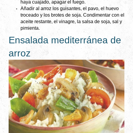
haya cuajado, apagar el fuego.
Añadir al arroz los guisantes, el pavo, el huevo
troceado y los brotes de soja. Condimentar con el
aceite restante, el vinagre, la salsa de soja, sal y
pimienta.
Ensalada mediterránea de
arroz