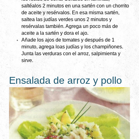
saltéalos 2 minutos en una sartén con un chorrito
de aceite y resérvalos. En esa misma sartén,
saltea las judías verdes unos 2 minutos y
resérvalas también. Agrega un poco más de
aceite a la sartén y dora el ajo.
Añade los ajos de tomates y después de 1
minuto, agrega loas judías y los champiñones.
Junta las verduras con el arroz, salpimienta y
sirve.
Ensalada de arroz y pollo