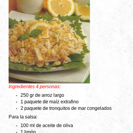
Ingredientes 4 personas:
250 gr de arroz largo
1 paquete de maíz extrafino
2 paquete de tronquitos de mar congelados
Para la salsa:
100 ml de aceite de oliva
1 limón