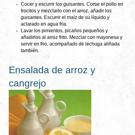
Cocer y escurrir los guisantes. Cortar el pollo en
trocitos y mezclarlo con el arroz, añadir los
guisantes. Escurrir el maíz de su líquido y
aclarado en agua fría.
Lavar los pimientos, picarlos pequeños y
añadirlos al arroz frito. Mezclar con mayonesa y
servir en frio, acompañado de lechuga aliñada
también.
Ensalada de arroz y
cangrejo