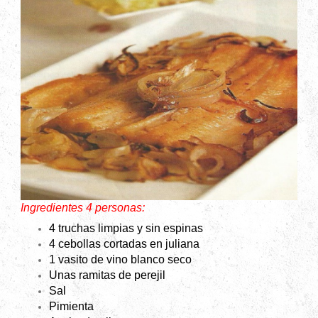
Ingredientes 4 personas:
4 truchas limpias y sin espinas
4 cebollas cortadas en juliana
1 vasito de vino blanco seco
Unas ramitas de perejil
Sal
Pimienta