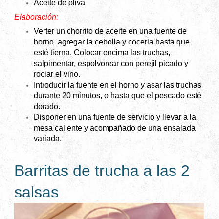
Aceite de oliva
Elaboración:
Verter un chorrito de aceite en una fuente de
horno, agregar la cebolla y cocerla hasta que
esté tierna. Colocar encima las truchas,
salpimentar, espolvorear con perejil picado y
rociar el vino.
Introducir la fuente en el horno y asar las truchas
durante 20 minutos, o hasta que el pescado esté
dorado.
Disponer en una fuente de servicio y llevar a la
mesa caliente y acompañado de una ensalada
variada.
Barritas de trucha a las 2
salsas