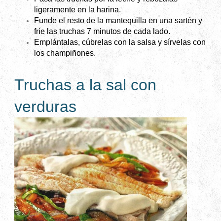
ligeramente en la harina.
Funde el resto de la mantequilla en una sartén y
fríe las truchas 7 minutos de cada lado.
Emplántalas, cúbrelas con la salsa y sírvelas con
los champiñones.
Truchas a la sal con
verduras