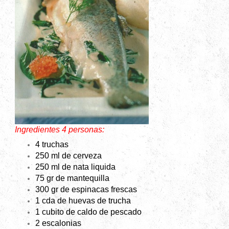
Ingredientes 4 personas:
4 truchas
250 ml de cerveza
250 ml de nata liquida
75 gr de mantequilla
300 gr de espinacas frescas
1 cda de huevas de trucha
1 cubito de caldo de pescado
2 escalonias