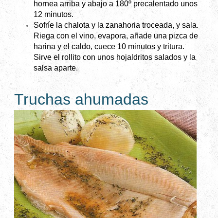
hornea arriba y abajo a 180º precalentado unos
12 minutos.
Sofríe la chalota y la zanahoria troceada, y sala.
Riega con el vino, evapora, añade una pizca de
harina y el caldo, cuece 10 minutos y tritura.
Sirve el rollito con unos hojaldritos salados y la
salsa aparte.
Truchas ahumadas