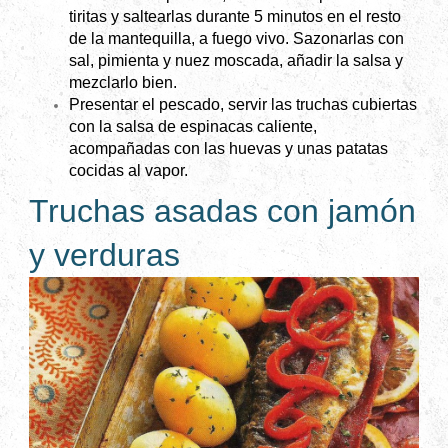
tiritas y saltearlas durante 5 minutos en el resto
de la mantequilla, a fuego vivo. Sazonarlas con
sal, pimienta y nuez moscada, añadir la salsa y
mezclarlo bien.
Presentar el pescado, servir las truchas cubiertas
con la salsa de espinacas caliente,
acompañadas con las huevas y unas patatas
cocidas al vapor.
Truchas asadas con jamón
y verduras