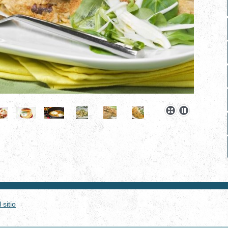
sitio