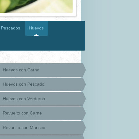
Pescados
Huevos
Huevos con Carne
Huevos con Pescado
Huevos con Verduras
Revuelto con Carne
Revuelto con Marisco