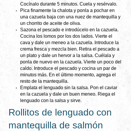
Cocínalo durante 5 minutos. Cuela y resérvalo.
Pica finamente la chalota y ponla a pochar en
una cazuela baja con una nuez de mantequilla y
un chorrito de aceite de oliva.
Sazona el pescado e introdúcelo en la cazuela.
Cocina los lomos por los dos lados. Vierte el
cava y dale un meneo a la cazuela. Introduce la
crema fresca y mezcla bien. Retira el pescado a
un plato y dale un hervor a la salsa. Cuélala y
ponla de nuevo en la cazuela. Vierte un poco del
caldo. Introduce el pescado y cocina un par de
minutos más. En el último momento, agrega el
resto de la mantequilla.
Emplata el lenguado sin la salsa. Pon el caviar
en la cazuela y dale un buen meneo. Riega el
lenguado con la salsa y sirve.
Rollitos de lenguado con
mantequilla de salmón