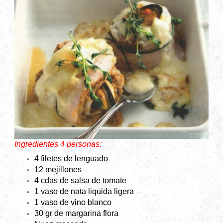
Ingredientes 4 personas:
4 filetes de lenguado
12 mejillones
4 cdas de salsa de tomate
1 vaso de nata liquida ligera
1 vaso de vino blanco
30 gr de margarina flora