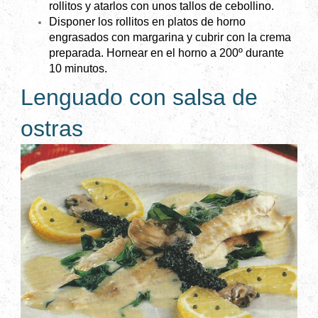
rollitos y atarlos con unos tallos de cebollino.
Disponer los rollitos en platos de horno
engrasados con margarina y cubrir con la crema
preparada. Hornear en el horno a 200º durante
10 minutos.
Lenguado con salsa de
ostras