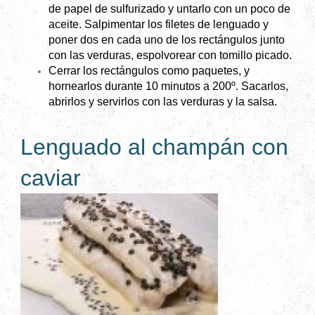
de papel de sulfurizado y untarlo con un poco de
aceite. Salpimentar los filetes de lenguado y
poner dos en cada uno de los rectángulos junto
con las verduras, espolvorear con tomillo picado.
Cerrar los rectángulos como paquetes, y
hornearlos durante 10 minutos a 200º. Sacarlos,
abrirlos y servirlos con las verduras y la salsa.
Lenguado al champán con
caviar