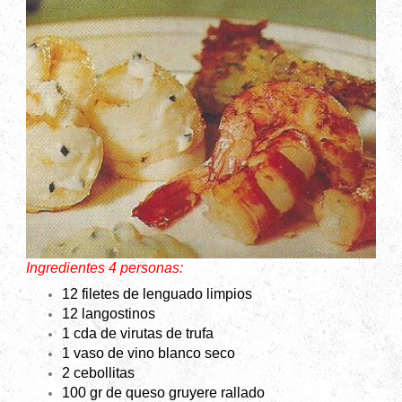
Ingredientes 4 personas:
12 filetes de lenguado limpios
12 langostinos
1 cda de virutas de trufa
1 vaso de vino blanco seco
2 cebollitas
100 gr de queso gruyere rallado