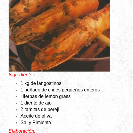
Ingredientes:
1 kg de langostinos
1 puñado de chiles pequeños enteros
Hierbas de lemon grass
1 diente de ajo
2 ramitas de perejil
Aceite de oliva
Sal y
Pimienta
Elaboración: