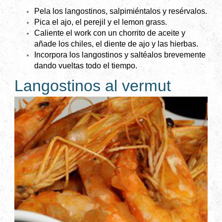
Pela los langostinos, salpimiéntalos y resérvalos.
Pica el ajo, el perejil y el lemon grass.
Caliente el work con un chorrito de aceite y
añade los chiles, el diente de ajo y las hierbas.
Incorpora los langostinos y saltéalos brevemente
dando vueltas todo el tiempo.
Langostinos al vermut