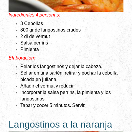
Ingredientes 4 personas:
3 Cebollas
800 gr de langostinos crudos
2 dl de vermut
Salsa perrins
Pimienta
Elaboración:
Pelar los langostinos y dejar la cabeza.
Sellar en una sartén, retirar y pochar la cebolla
picada en juliana.
Añadir el vermut y reducir.
Incorporar la salsa perrins, la pimienta y los
langostinos.
Tapar y cocer 5 minutos. Servir.
Langostinos a la naranja