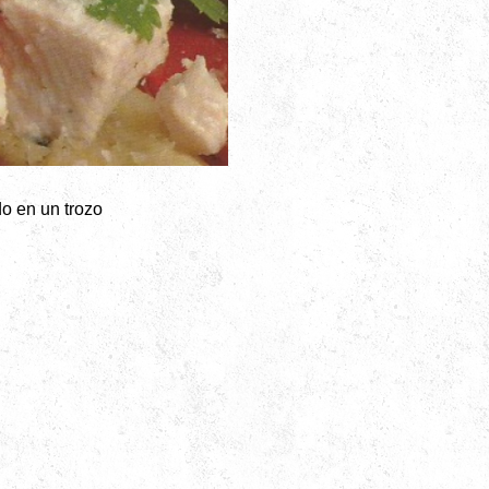
o en un trozo