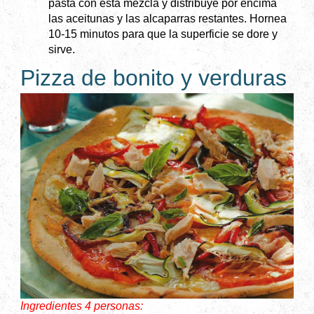
pasta con esta mezcla y distribuye por encima
las aceitunas y las alcaparras restantes. Hornea
10-15 minutos para que la superficie se dore y
sirve.
Pizza de bonito y verduras
Ingredientes 4 personas: