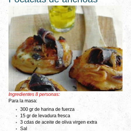
Ingredientes 8 personas:
Para la masa:
300 gr de harina de fuerza
15 gr de levadura fresca
3 cdas de aceite de oliva virgen extra
Sal