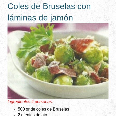
Coles de Bruselas con
láminas de jamón
Ingredientes 4 personas:
500 gr de coles de Bruselas
2 dientes de ajo