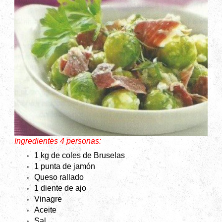
Ingredientes 4 personas:
1 kg de coles de Bruselas
1 punta de jamón
Queso rallado
1 diente de ajo
Vinagre
Aceite
Sal