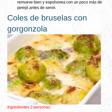
remueve bien y espolvorea con un poco más de
perejil antes de servir.
Coles de bruselas con
gorgonzola
Ingredientes 2 personas: