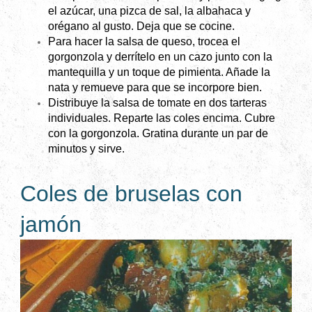
el azúcar, una pizca de sal, la albahaca y
orégano al gusto. Deja que se cocine.
Para hacer la salsa de queso, trocea el
gorgonzola y derrítelo en un cazo junto con la
mantequilla y un toque de pimienta. Añade la
nata y remueve para que se incorpore bien.
Distribuye la salsa de tomate en dos tarteras
individuales. Reparte las coles encima. Cubre
con la gorgonzola. Gratina durante un par de
minutos y sirve.
Coles de bruselas con
jamón