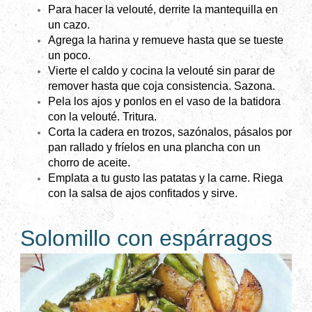
Para hacer la velouté, derrite la mantequilla en
un cazo.
Agrega la harina y remueve hasta que se tueste
un poco.
Vierte el caldo y cocina la velouté sin parar de
remover hasta que coja consistencia. Sazona.
Pela los ajos y ponlos en el vaso de la batidora
con la velouté. Tritura.
Corta la cadera en trozos, sazónalos, pásalos por
pan rallado y fríelos en una plancha con un
chorro de aceite.
Emplata a tu gusto las patatas y la carne. Riega
con la salsa de ajos confitados y sirve.
Solomillo con espárragos