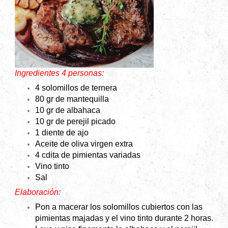
Ingredientes 4 personas:
4 solomillos de ternera
80 gr de mantequilla
10 gr de albahaca
10 gr de perejil picado
1 diente de ajo
Aceite de oliva virgen extra
4 cdita de pimientas variadas
Vino tinto
Sal
Elaboración:
Pon a macerar los solomillos cubiertos con las
pimientas majadas y el vino tinto durante 2 horas.