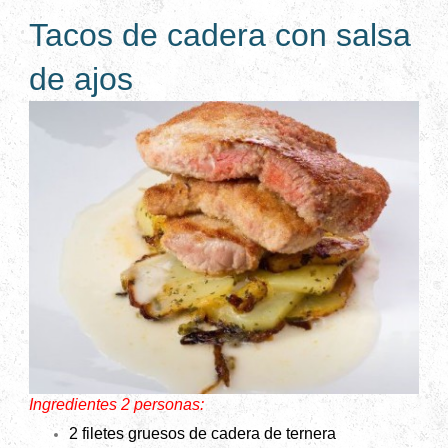
Tacos de cadera con salsa
de ajos
Ingredientes 2 personas:
2 filetes gruesos de cadera de ternera