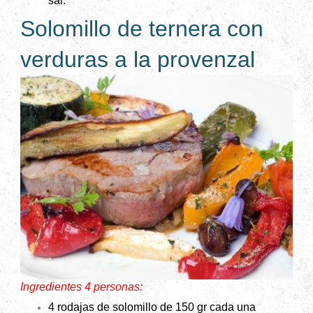
sal.
Solomillo de ternera con
verduras a la provenzal
Ingredientes 4 personas:
4 rodajas de solomillo de 150 gr cada una