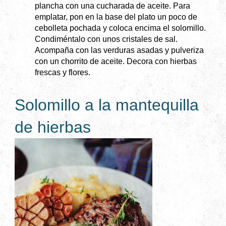
plancha con una cucharada de aceite. Para
emplatar, pon en la base del plato un poco de
cebolleta pochada y coloca encima el solomillo.
Condiméntalo con unos cristales de sal.
Acompaña con las verduras asadas y pulveriza
con un chorrito de aceite. Decora con hierbas
frescas y flores.
Solomillo a la mantequilla
de hierbas