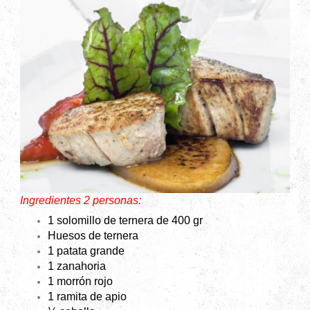
Ingredientes 2 personas:
1 solomillo de ternera de 400 gr
Huesos de ternera
1 patata grande
1 zanahoria
1 morrón rojo
1 ramita de apio