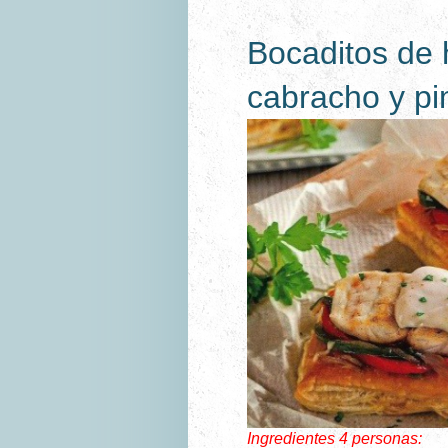
Bocaditos de 
cabracho y pi
Ingredientes 4 personas: