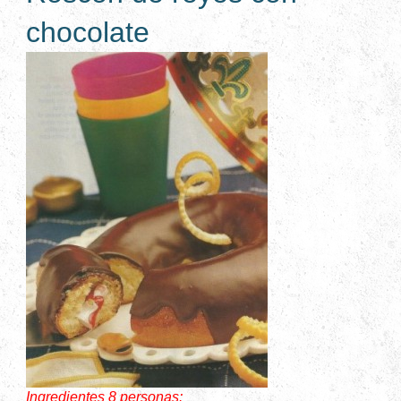
chocolate
Ingredientes 8 personas: