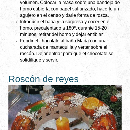
volumen. Colocar la masa sobre una bandeja de
horno cubierta con papel sulfurizado, hacerle un
agujero en el centro y darle forma de rosca.
Introducir el haba y la sorpresa y cocer en el
horno, precalentado a 180º, durante 15-20
minutos. retirar del horno y dejar entibiar.
Fundir el chocolate al baño María con una
cucharada de mantequilla y verter sobre el
roscón. Dejar enfriar para que el chocolate se
solidifique y servir.
Roscón de reyes