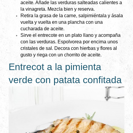
aceite. Añade las verduras salteadas calientes a
la vinagreta. Mezcla bien y reserva.
Retira la grasa de la carne, salpimiéntala y ásala
vuelta y vuelta en una plancha con una
cucharada de aceite.
Sirve el entrecote en un plato llano y acompaña
con las verduras. Espolvorea por encima unos
cristales de sal. Decora con hierbas y flores al
gusto y riega con un chorrito de aceite.
Entrecot a la pimienta
verde con patata confitada