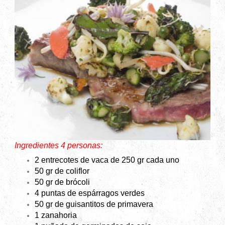
Ingredientes 4 personas:
2 entrecotes de vaca de 250 gr cada uno
50 gr de coliflor
50 gr
de brócoli
4 puntas de espárragos verdes
50 gr
de guisantitos de primavera
1 zanahoria