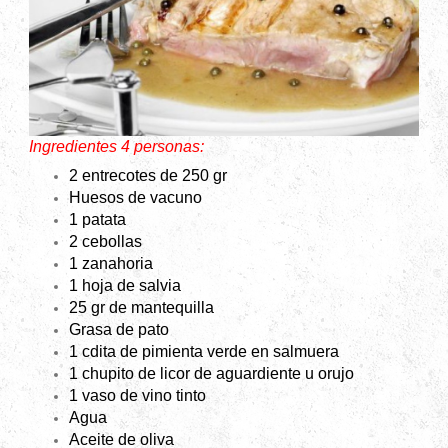
Ingredientes 4 personas:
2 entrecotes de 250 gr
Huesos de vacuno
1 patata
2 cebollas
1 zanahoria
1 hoja de salvia
25 gr de mantequilla
Grasa de pato
1 cdita de pimienta verde en salmuera
1 chupito de licor de aguardiente u orujo
1 vaso de vino tinto
Agua
Aceite de oliva