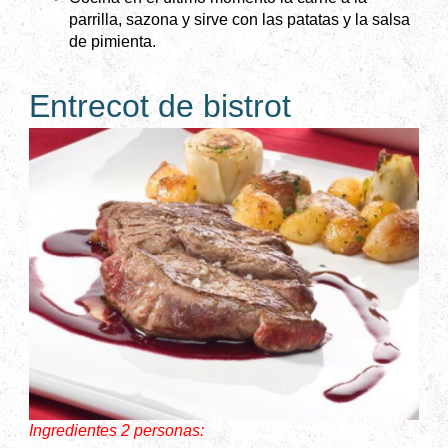
parrilla, sazona y sirve con las patatas y la salsa
de pimienta.
Entrecot de bistrot
Ingredientes 2 personas: